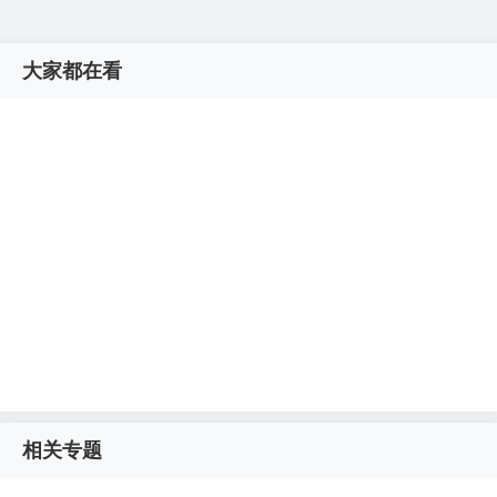
大家都在看
相关专题