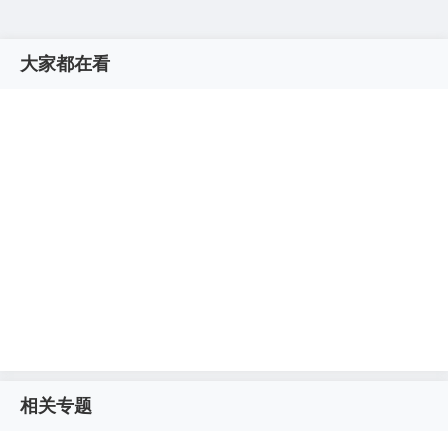
大家都在看
相关专题