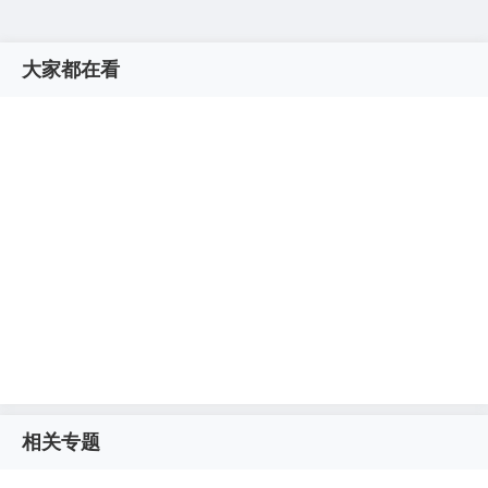
大家都在看
相关专题