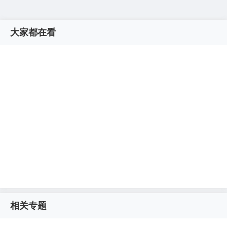
大家都在看
相关专题