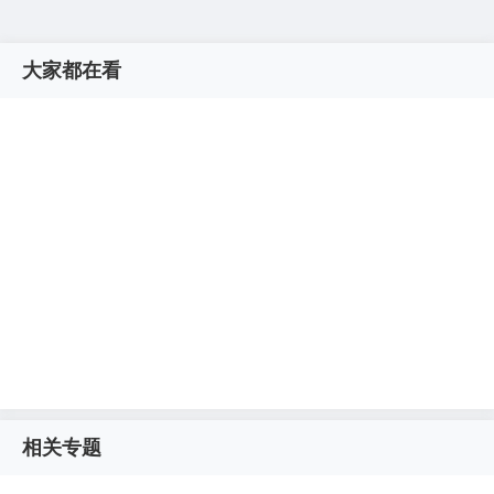
大家都在看
相关专题