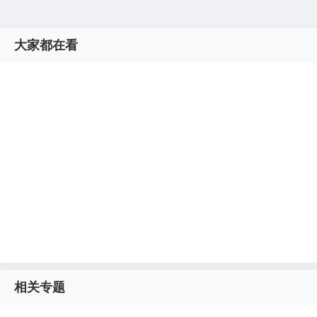
大家都在看
相关专题