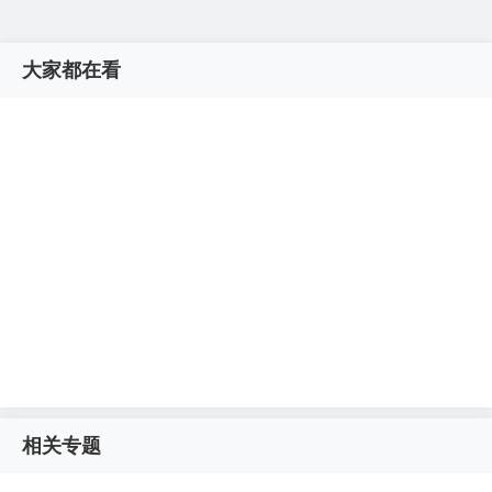
大家都在看
相关专题