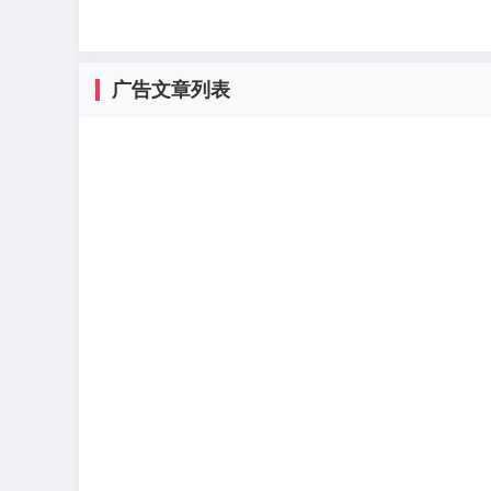
广告文章列表