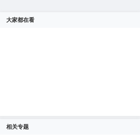
大家都在看
相关专题