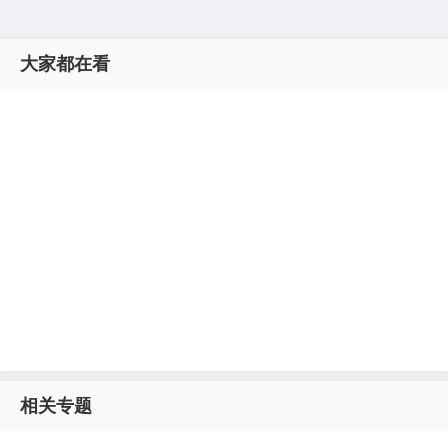
大家都在看
相关专题