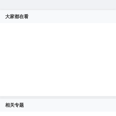
大家都在看
相关专题