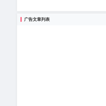
广告文章列表