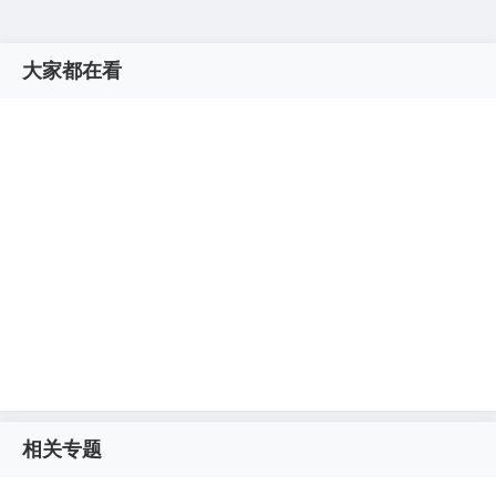
大家都在看
相关专题