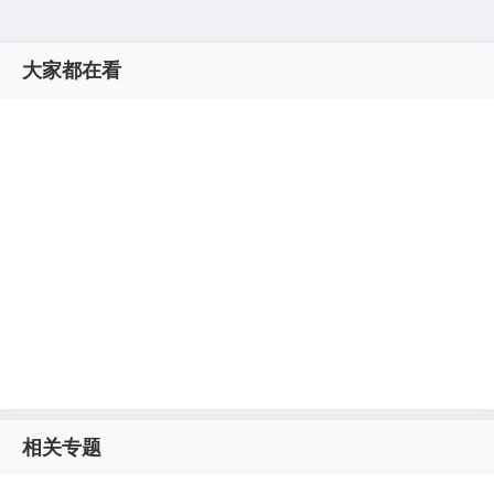
大家都在看
相关专题