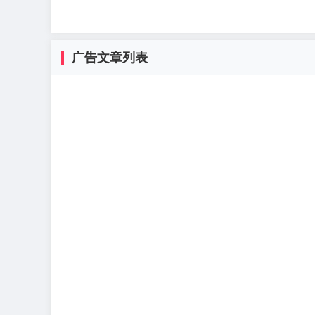
广告文章列表