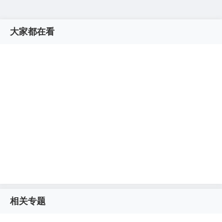
大家都在看
相关专题