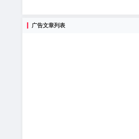
广告文章列表