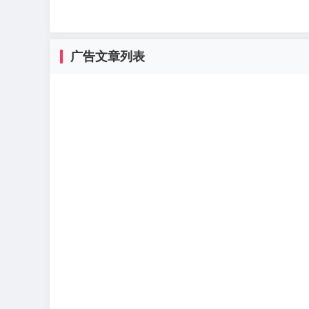
广告文章列表