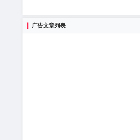
广告文章列表