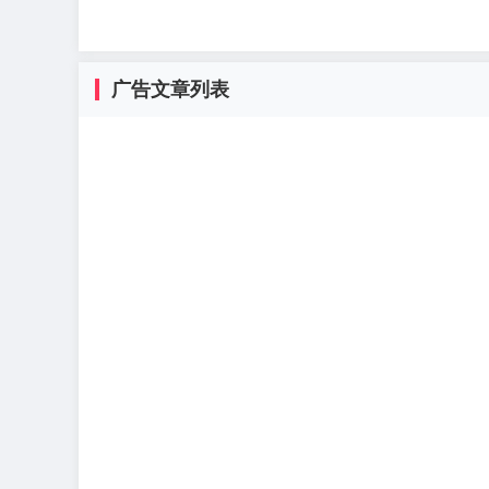
广告文章列表