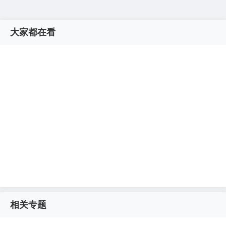
大家都在看
相关专题