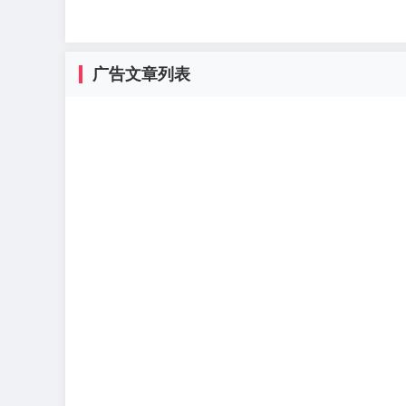
广告文章列表