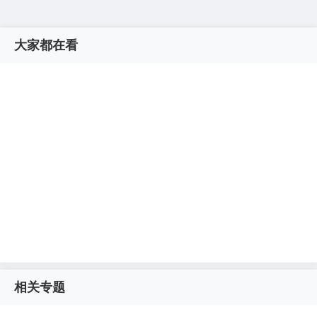
大家都在看
相关专题