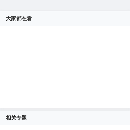
大家都在看
相关专题