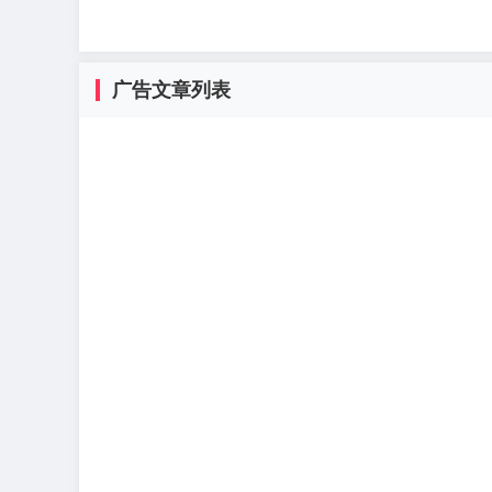
广告文章列表