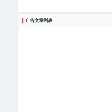
广告文章列表