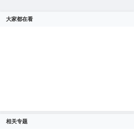
大家都在看
相关专题