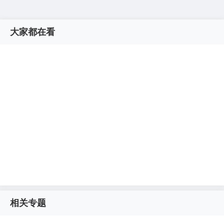
大家都在看
相关专题