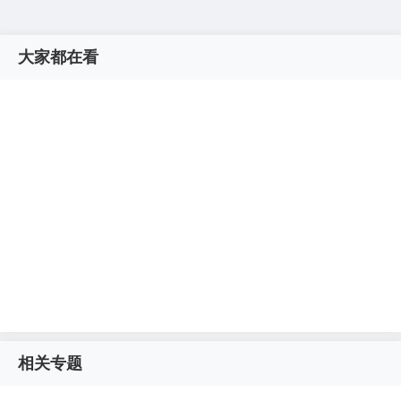
大家都在看
相关专题