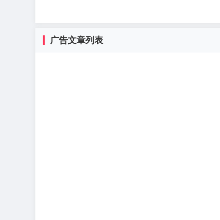
广告文章列表