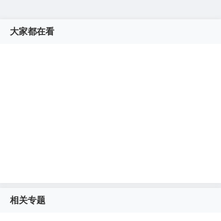
大家都在看
相关专题