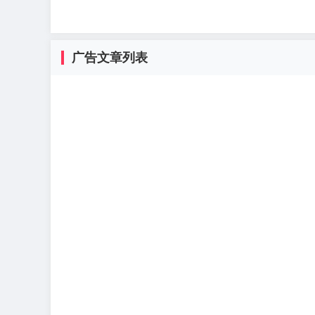
广告文章列表