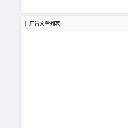
广告文章列表