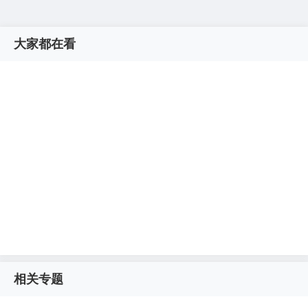
大家都在看
相关专题