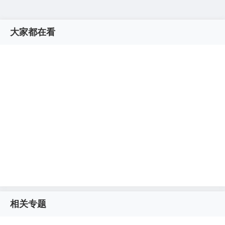
大家都在看
相关专题