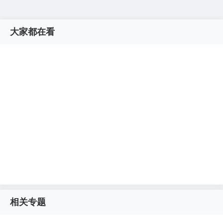
大家都在看
相关专题