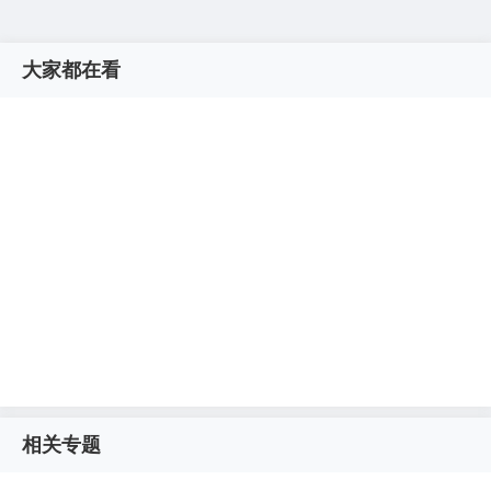
大家都在看
相关专题