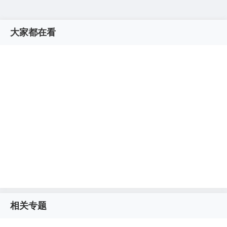
大家都在看
相关专题