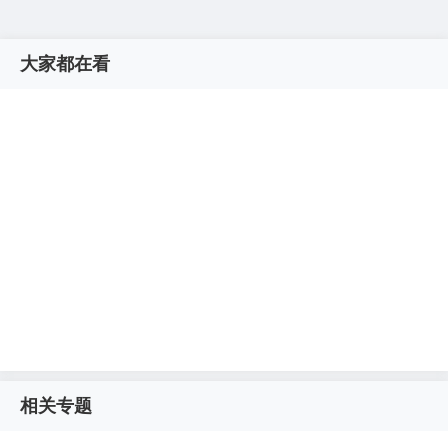
大家都在看
相关专题