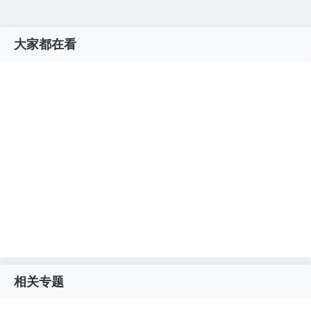
大家都在看
相关专题