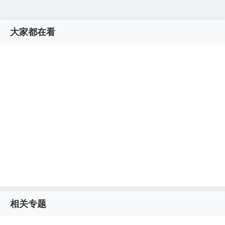
大家都在看
相关专题