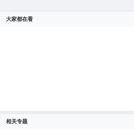
大家都在看
相关专题