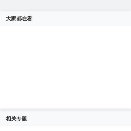
大家都在看
相关专题