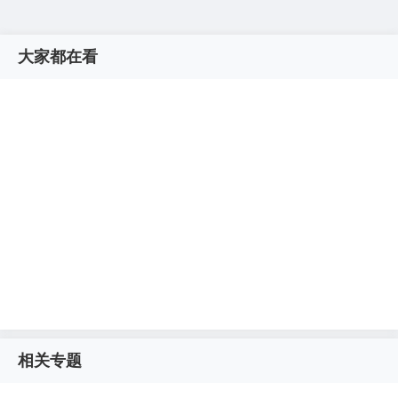
大家都在看
相关专题