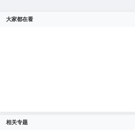
大家都在看
相关专题