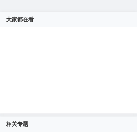
大家都在看
相关专题