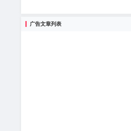
广告文章列表