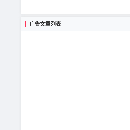
广告文章列表