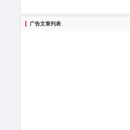
广告文章列表