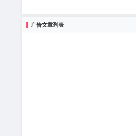
广告文章列表